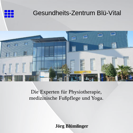
Gesundheits-Zentrum Blü-Vital
Die Experten für Physiotherapie,
medizinische Fußpflege und Yoga.
Jörg Blümlinger