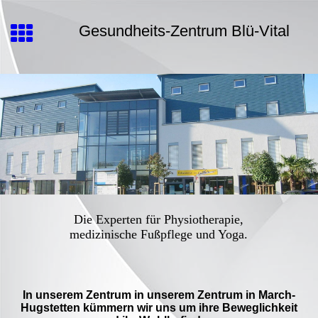
Gesundheits-Zentrum Blü-Vital
Die Experten für Physiotherapie,
medizinische Fußpflege und Yoga.
In unserem Zentrum in unserem Zentrum in March-
Hugstetten kümmern wir uns um ihre Beweglichkeit