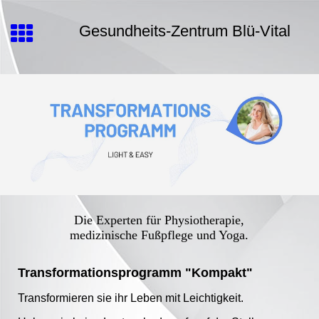
Gesundheits-Zentrum Blü-Vital
Die Experten für Physiotherapie,
medizinische Fußpflege und Yoga.
Transformationsprogramm "Kompakt"
Transformieren sie ihr Leben mit Leichtigkeit.