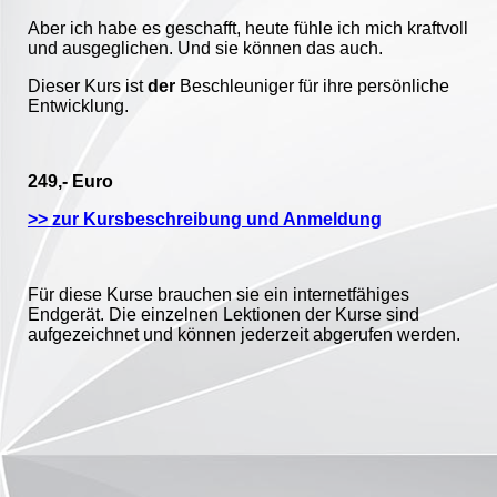
Aber ich habe es geschafft, heute fühle ich mich kraftvoll
und ausgeglichen. Und sie können das auch.
Dieser Kurs ist
der
Beschleuniger für ihre persönliche
Entwicklung.
249,- Euro
>> zur Kursbeschreibung und Anmeldung
Für diese Kurse brauchen sie ein internetfähiges
Endgerät. Die einzelnen Lektionen der Kurse sind
aufgezeichnet und können jederzeit abgerufen werden.