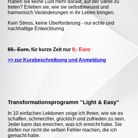
Habe
n sie keine Lust mehr darauf, auf der Stelle zu
treten? Erleben sie, wie sie selbstbewusst und
harmonisch Veränderungen in ihr Leben bringen.
Kein Stress, keine Überforderung - nur echte und
nachhaltige Entwicklunng
69,- Euro,
für kurze Zeit nur
9,- Euro
>> zur Kursbeschreibung und Anmeldung
Transformationsprogramm "Light & Easy"
In 10 einfachen Lektionen zeige ich Ihnen, wie sie es
schaffen, schmerzfrei, glücklich und zufrieden zu sein.
Jeder kann das erreichen, was ich erreicht habe. Sie
dürfen nur nicht die selben Fehler machen, die ich
gemacht habe.